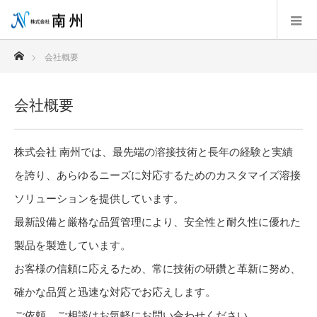
ホーム
会社概要
会社概要
株式会社 南州では、最先端の溶接技術と長年の経験と実績
を誇り、あらゆるニーズに対応するためのカスタマイズ溶接
ソリューションを提供しています。
最新設備と厳格な品質管理により、安全性と耐久性に優れた
製品を製造しています。
お客様の信頼に応えるため、常に技術の研鑽と革新に努め、
確かな品質と迅速な対応でお応えします。
ご依頼、ご相談はお気軽にお問い合わせください。