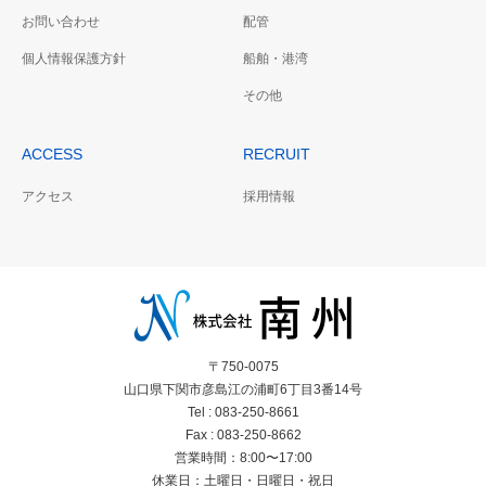
お問い合わせ
配管
個人情報保護方針
船舶・港湾
その他
ACCESS
RECRUIT
アクセス
採用情報
〒750-0075
山口県下関市彦島江の浦町6丁目3番14号
Tel : 083-250-8661
Fax : 083-250-8662
営業時間：8:00〜17:00
休業日：土曜日・日曜日・祝日